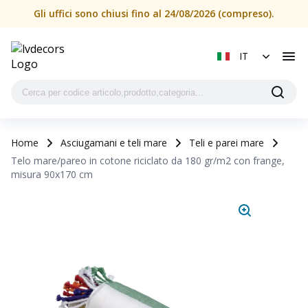
Gli uffici sono chiusi fino al 24/08/2026 (compreso).
IT
Home
Asciugamani e teli mare
Teli e parei mare
Telo mare/pareo in cotone riciclato da 180 gr/m2 con frange,
misura 90x170 cm