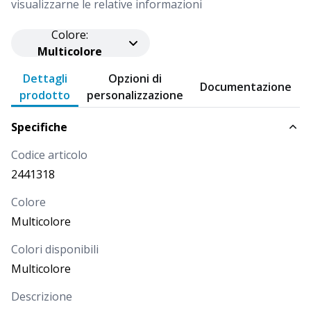
visualizzarne le relative informazioni
Colore
:
Multicolore
Dettagli
Opzioni di
Documentazione
prodotto
personalizzazione
Specifiche
Codice articolo
2441318
Colore
Multicolore
Colori disponibili
Multicolore
Descrizione