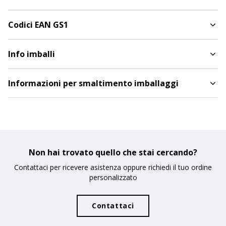
Codici EAN GS1
Info imballi
Informazioni per smaltimento imballaggi
Non hai trovato quello che stai cercando?
Contattaci per ricevere asistenza oppure richiedi il tuo ordine
personalizzato
Contattaci