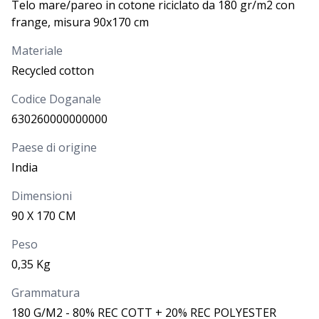
Telo mare/pareo in cotone riciclato da 180 gr/m2 con
frange, misura 90x170 cm
Materiale
Recycled cotton
Codice Doganale
630260000000000
Paese di origine
India
Dimensioni
90 X 170 CM
Peso
0,35 Kg
Grammatura
180 G/M2 - 80% REC COTT + 20% REC POLYESTER