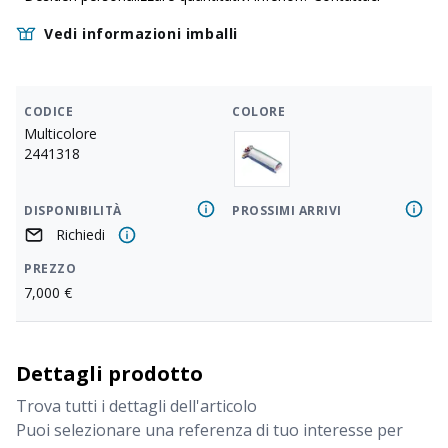
Vedi informazioni imballi
CODICE
COLORE
Multicolore
2441318
DISPONIBILITÀ
PROSSIMI ARRIVI
Richiedi
PREZZO
7,000
€
Dettagli prodotto
Trova tutti i dettagli dell'articolo
Puoi selezionare una referenza di tuo interesse per