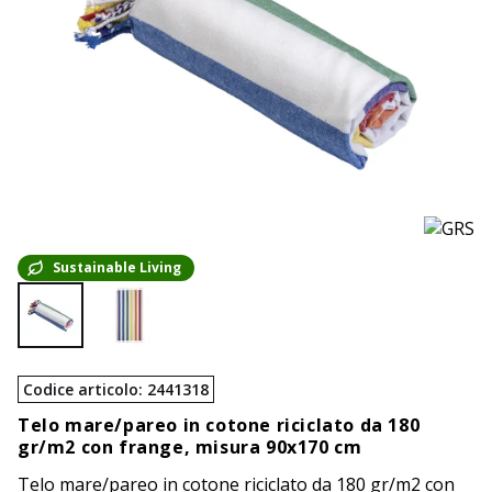
Sustainable Living
Codice articolo
:
2441318
Telo mare/pareo in cotone riciclato da 180
gr/m2 con frange, misura 90x170 cm
Telo mare/pareo in cotone riciclato da 180 gr/m2 con