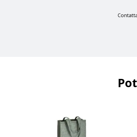
Contatta
Pot