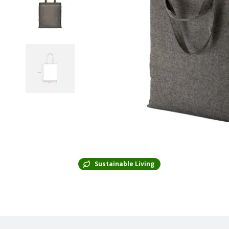
Sustainable Living