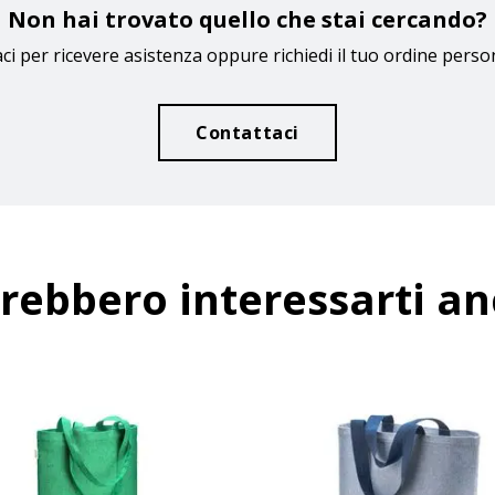
Non hai trovato quello che stai cercando?
ci per ricevere asistenza oppure richiedi il tuo ordine perso
Contattaci
rebbero interessarti a