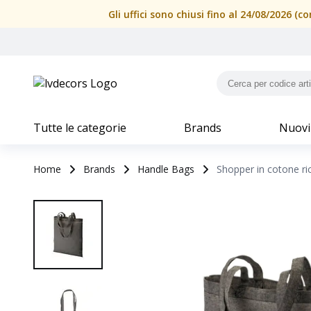
Gli uffici sono chiusi fino al 24/08/2026 
Tutte le categorie
Brands
Nuovi
Home
Brands
Handle Bags
Shopper in cotone ri