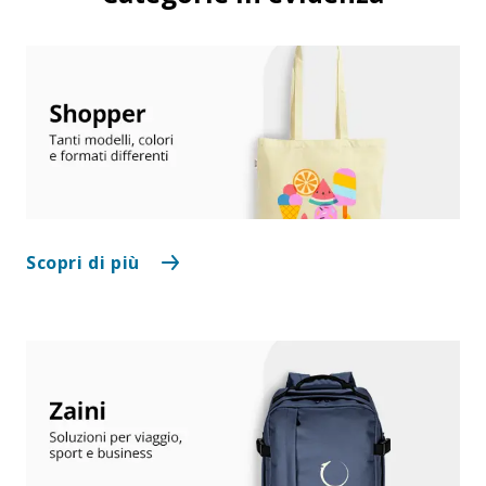
Scopri di più