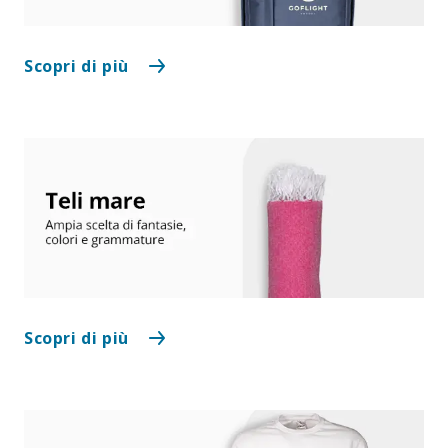
Scopri di più
Scopri di più