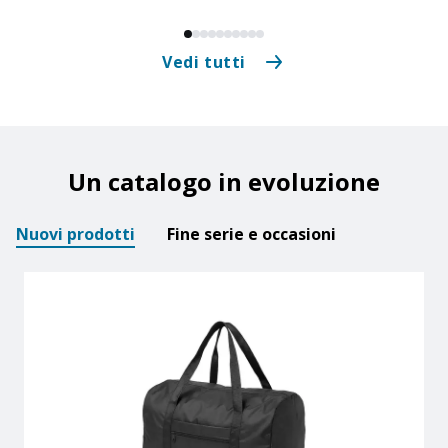
Vedi tutti
Un catalogo in evoluzione
Nuovi prodotti
Fine serie e occasioni