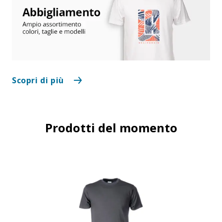
Scopri di più
Prodotti del momento