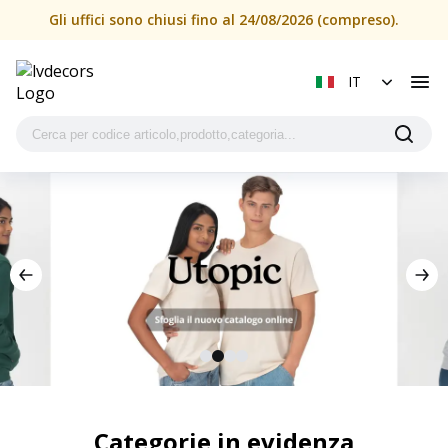
Gli uffici sono chiusi fino al 24/08/2026 (compreso).
IT
Categorie in evidenza